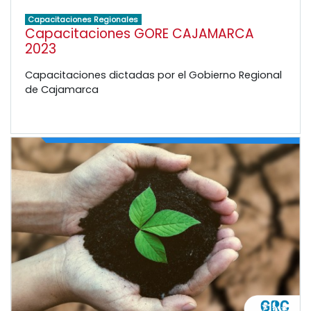
Capacitaciones Regionales
Capacitaciones GORE CAJAMARCA
2023
Capacitaciones dictadas por el Gobierno Regional
de Cajamarca