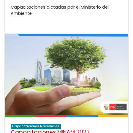
Capacitaciones dictadas por el Ministerio del
Ambiente
Capacitaciones Nacionales
Capacitaciones MINAM 2022