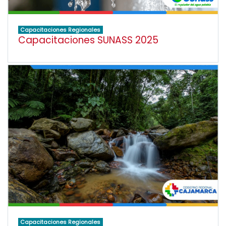
Capacitaciones Regionales
Capacitaciones SUNASS 2025
Capacitaciones Regionales