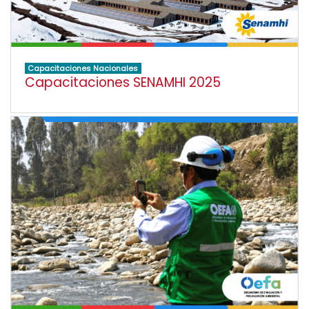
Capacitaciones Nacionales
Capacitaciones SENAMHI 2025