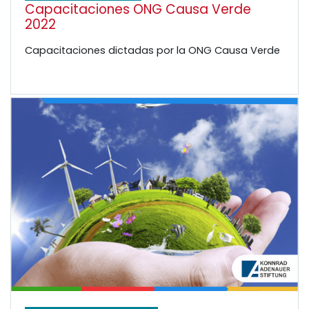
Capacitaciones ONG Causa Verde
2022
Capacitaciones dictadas por la ONG Causa Verde