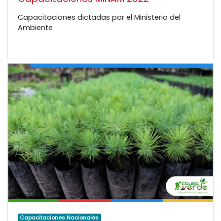
Capacitaciones dictadas por el Ministerio del
Ambiente
Capacitaciones Nacionales