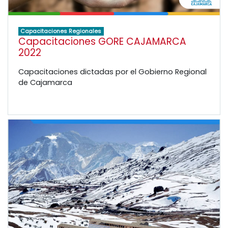
Capacitaciones Regionales
Capacitaciones GORE CAJAMARCA
2022
Capacitaciones dictadas por el Gobierno Regional
de Cajamarca