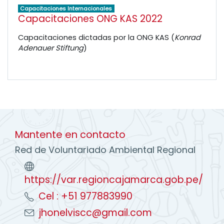
Capacitaciones Internacionales
Capacitaciones ONG KAS 2022
Capacitaciones dictadas por la ONG KAS (
Konrad
Adenauer Stiftung
)
Mantente en contacto
Red de Voluntariado Ambiental Regional
https://var.regioncajamarca.gob.pe/
Cel : +51 977883990
jhonelviscc@gmail.com