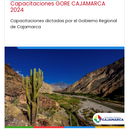
Capacitaciones GORE CAJAMARCA
2024
Capacitaciones dictadas por el Gobierno Regional
de Cajamarca