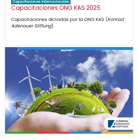
Capacitaciones Internacionales
Capacitaciones ONG KAS 2025
Capacitaciones dictadas por la ONG KAS (
Konrad
Adenauer Stiftung
)