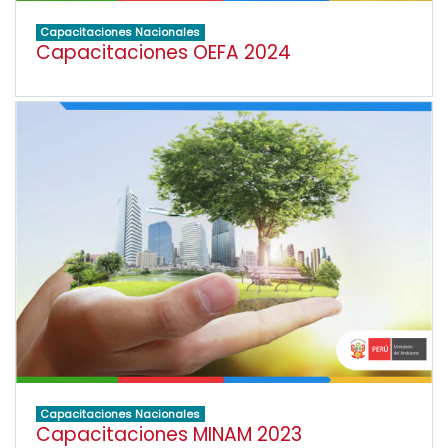
Capacitaciones Nacionales
Capacitaciones OEFA 2024
Capacitaciones Nacionales
Capacitaciones MINAM 2023