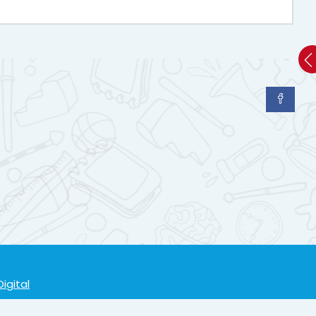
igital