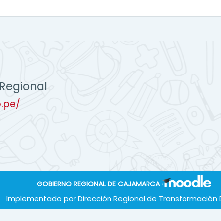
Regional
b.pe/
GOBIERNO REGIONAL DE CAJAMARCA
Implementado por
Dirección Regional de Transformación D